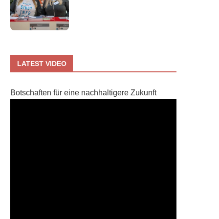
LATEST VIDEO
Botschaften für eine nachhaltigere Zukunft