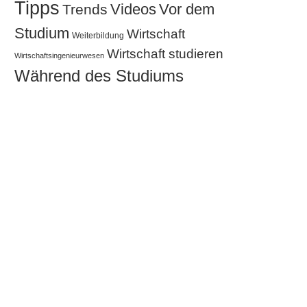
Tipps
Videos
Vor dem
Trends
Studium
Wirtschaft
Weiterbildung
Wirtschaft studieren
Wirtschaftsingenieurwesen
Während des Studiums