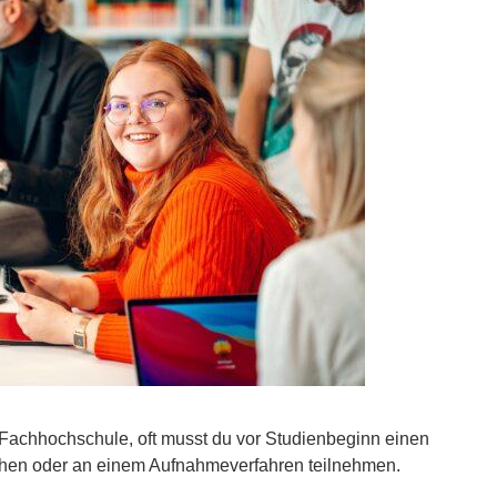
 Fachhochschule, oft musst du vor Studienbeginn einen
hen oder an einem Aufnahmeverfahren teilnehmen.