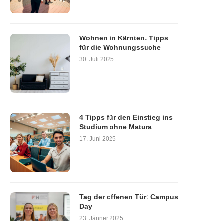
Wohnen in Kärnten: Tipps
für die Wohnungssuche
30. Juli 2025
4 Tipps für den Einstieg ins
Studium ohne Matura
17. Juni 2025
Tag der offenen Tür: Campus
Day
23. Jänner 2025