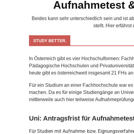
Aufnahmetest 
Beides kann sehr unterschiedlich sein und ist 
stellt. Hier erfähr
STUDY BETTER.
In Österreich gibt es vier Hochschulformen: Fachh
Pädagogische Hochschulen und Privatuniversitä
heute gibt es österreichweit insgesamt 21 FHs 
Für ein Studium an einer Fachhochschule war es
machen. Da es für einige Studiengänge an Univers
mittlerweile auch hier teilweise Aufnahmeprüfung
Uni: Antragsfrist für Aufnahmetes
Für Studien mit Aufnahme- bzw. Eignungsverfahre