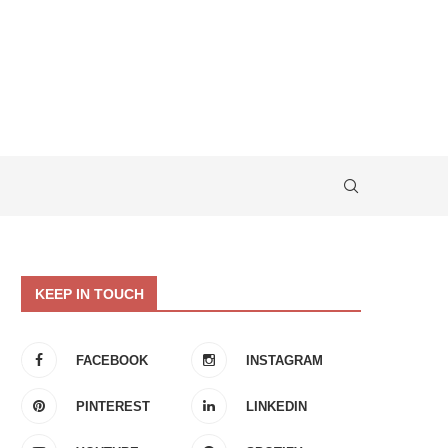
KEEP IN TOUCH
FACEBOOK
INSTAGRAM
PINTEREST
LINKEDIN