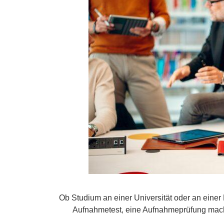
Ob Studium an einer Universität oder an einer
Aufnahmetest, eine Aufnahmeprüfung mac