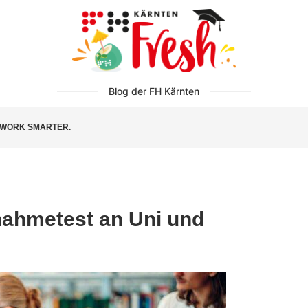
Blog der FH Kärnten
WORK SMARTER.
ahmetest an Uni und