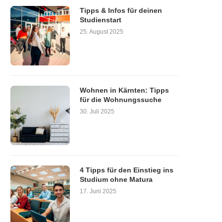
Tipps & Infos für deinen
Studienstart
25. August 2025
Wohnen in Kärnten: Tipps
für die Wohnungssuche
30. Juli 2025
4 Tipps für den Einstieg ins
Studium ohne Matura
17. Juni 2025