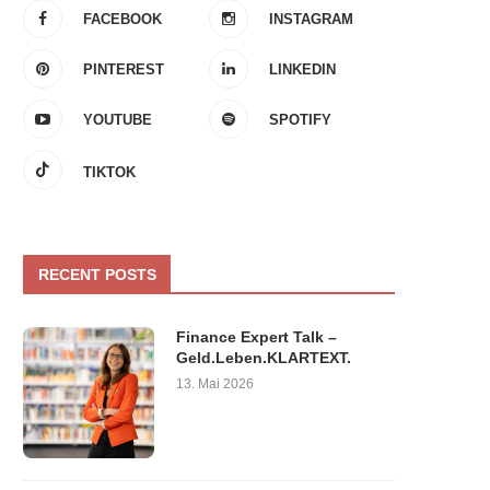
FACEBOOK
INSTAGRAM
PINTEREST
LINKEDIN
YOUTUBE
SPOTIFY
TIKTOK
RECENT POSTS
Finance Expert Talk –
Geld.Leben.KLARTEXT.
13. Mai 2026