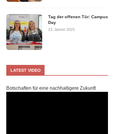
Tag der offenen Tür: Campus
Day
23. Jänner 2025
LATEST VIDEO
Botschaften für eine nachhaltigere Zukunft