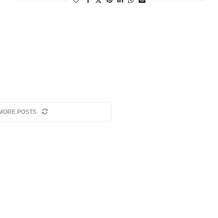
MORE POSTS