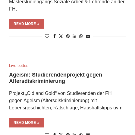
Masterstudiengangs Soziale Arbeit & Lehrende an der
FH.
READ MORE
Live better.
Ageism: Studierendenprojekt gegen
Altersdiskriminierung
Projekt „Old and Gold“ von Studierenden der FH
gegen Ageism (Altersdiskriminierung) mit
Lebensgeschichten, Ratschläge, Haushaltstipps uvm.
READ MORE