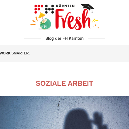
Blog der FH Kärnten
WORK SMARTER.
SOZIALE ARBEIT