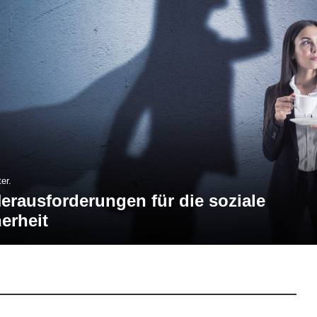
er.
erausforderungen für die soziale
erheit