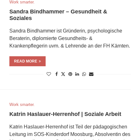
Work smarter.
Sandra Bindhammer – Gesundheit &
Soziales
Sandra Bindhammer ist Gründerin, psychologische
Beraterin, diplomierte Gesundheits- &
Krankenpflegerin uvm. & Lehrende an der FH Kärnten.
READ MORE
Work smarter.
Katrin Haslauer-Herrenhof | Soziale Arbeit
Katrin Haslauer-Herrenhof ist Teil der pädagogischen
Leitung im SOS-Kinderdorf Moosburg, Absolventin des