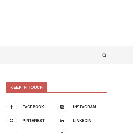
KEEP IN TOUCH
FACEBOOK
INSTAGRAM
PINTEREST
LINKEDIN