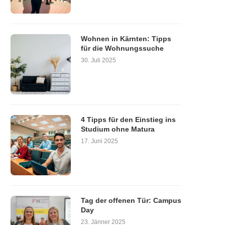
Wohnen in Kärnten: Tipps
für die Wohnungssuche
30. Juli 2025
4 Tipps für den Einstieg ins
Studium ohne Matura
17. Juni 2025
Tag der offenen Tür: Campus
Day
23. Jänner 2025