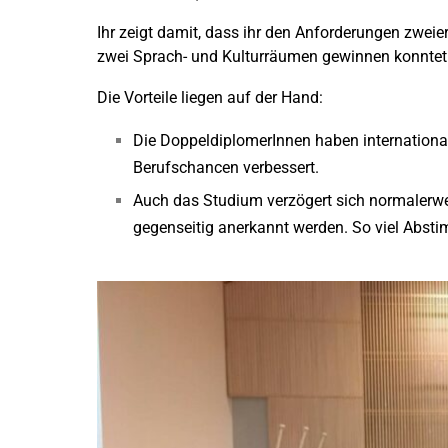
Ihr zeigt damit, dass ihr den Anforderungen zwei
zwei Sprach- und Kulturräumen gewinnen konntet
Die Vorteile liegen auf der Hand:
Die DoppeldiplomerInnen haben internationale
Berufschancen verbessert.
Auch das Studium verzögert sich normalerwei
gegenseitig anerkannt werden. So viel Abst