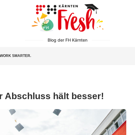
Blog der FH Kärnten
WORK SMARTER.
 Abschluss hält besser!