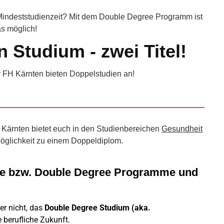
 Mindeststudienzeit? Mit dem Double Degree Programm ist
s möglich!
 Studium - zwei Titel!
 FH Kärnten bieten Doppelstudien an!
H Kärnten bietet euch in den Studienbereichen
Gesundheit
öglichkeit zu einem Doppeldiplom.
me bzw. Double Degree Programme und
der nicht, das
Double Degree Studium (aka.
re berufliche Zukunft.