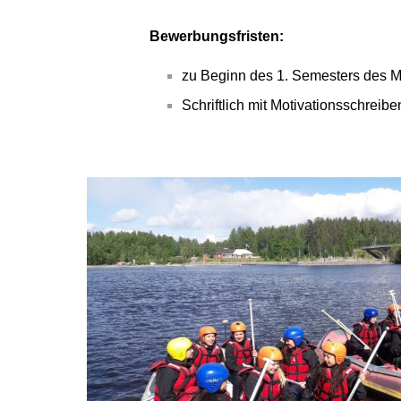
Bewerbungsfristen:
zu Beginn des 1. Semesters des 
Schriftlich mit Motivationsschreib