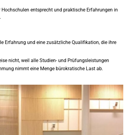
er Hochschulen entsprecht und praktische Erfahrungen in
.
 Erfahrung und eine zusätzliche Qualifikation, die ihre
se nicht, weil alle Studien- und Prüfungsleistungen
immung nimmt eine Menge bürokratische Last ab.