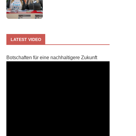
LATEST VIDEO
Botschaften für eine nachhaltigere Zukunft