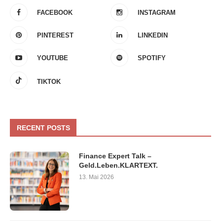
FACEBOOK
INSTAGRAM
PINTEREST
LINKEDIN
YOUTUBE
SPOTIFY
TIKTOK
RECENT POSTS
Finance Expert Talk –
Geld.Leben.KLARTEXT.
13. Mai 2026