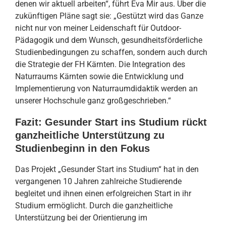
denen wir aktuell arbeiten“, führt Eva Mir aus. Über die
zukünftigen Pläne sagt sie: „Gestützt wird das Ganze
nicht nur von meiner Leidenschaft für Outdoor-
Pädagogik und dem Wunsch, gesundheitsförderliche
Studienbedingungen zu schaffen, sondern auch durch
die Strategie der FH Kärnten. Die Integration des
Naturraums Kärnten sowie die Entwicklung und
Implementierung von Naturraumdidaktik werden an
unserer Hochschule ganz großgeschrieben.“
Fazit: Gesunder Start ins Studium rückt
ganzheitliche Unterstützung zu
Studienbeginn in den Fokus
Das Projekt „Gesunder Start ins Studium“ hat in den
vergangenen 10 Jahren zahlreiche Studierende
begleitet und ihnen einen erfolgreichen Start in ihr
Studium ermöglicht. Durch die ganzheitliche
Unterstützung bei der Orientierung im