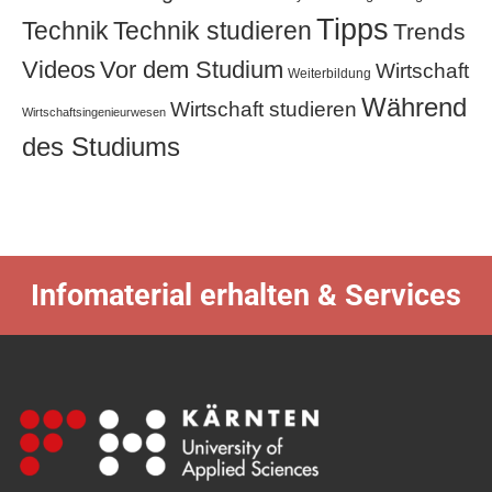
Tipps
Technik
Technik studieren
Trends
Videos
Vor dem Studium
Wirtschaft
Weiterbildung
Während
Wirtschaft studieren
Wirtschaftsingenieurwesen
des Studiums
Infomaterial erhalten & Services