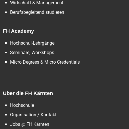
Wirtschaft & Management
Berufsbegleitend studieren
FH Academy
Hochschul-Lehrgänge
Seminare, Workshops
Micro Degrees & Micro Credentials
Über die FH Kärnten
Hochschule
Organisation / Kontakt
Jobs @ FH Kärnten