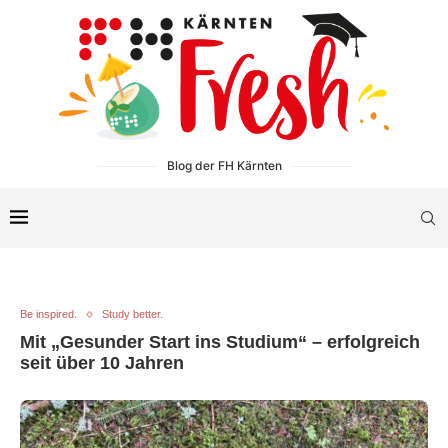
Blog der FH Kärnten
Be inspired.
Study better.
Mit „Gesunder Start ins Studium“ – erfolgreich
seit über 10 Jahren