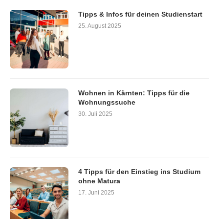
Tipps & Infos für deinen Studienstart
25. August 2025
Wohnen in Kärnten: Tipps für die
Wohnungssuche
30. Juli 2025
4 Tipps für den Einstieg ins Studium
ohne Matura
17. Juni 2025