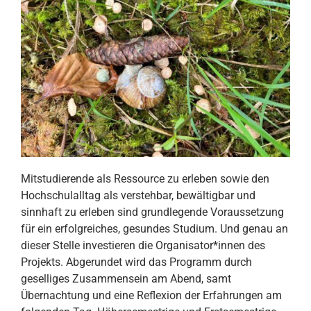
Mitstudierende als Ressource zu erleben sowie den
Hochschulalltag als verstehbar, bewältigbar und
sinnhaft zu erleben sind grundlegende Voraussetzung
für ein erfolgreiches, gesundes Studium. Und genau an
dieser Stelle investieren die Organisator*innen des
Projekts. Abgerundet wird das Programm durch
geselliges Zusammensein am Abend, samt
Übernachtung und eine Reflexion der Erfahrungen am