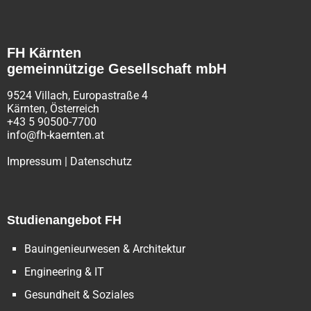
FH Kärnten
gemeinnützige Gesellschaft mbH
9524 Villach, Europastraße 4
Kärnten, Österreich
+43 5 90500-7700
info@fh-kaernten.at
Impressum
|
Datenschutz
Studienangebot FH
Bauingenieurwesen & Architektur
Engineering & IT
Gesundheit & Soziales