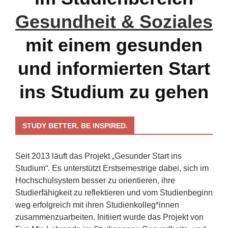
Gesundheit & Soziales
mit einem gesunden
und informierten Start
ins Studium zu gehen
STUDY BETTER. BE INSPIRED.
Seit 2013 läuft das Projekt „Gesunder Start ins
Studium“. Es unterstützt Erstsemestrige dabei, sich im
Hochschulsystem besser zu orientieren, ihre
Studierfähigkeit zu reflektieren und vom Studienbeginn
weg erfolgreich mit ihren Studienkolleg*innen
zusammenzuarbeiten. Initiiert wurde das Projekt von