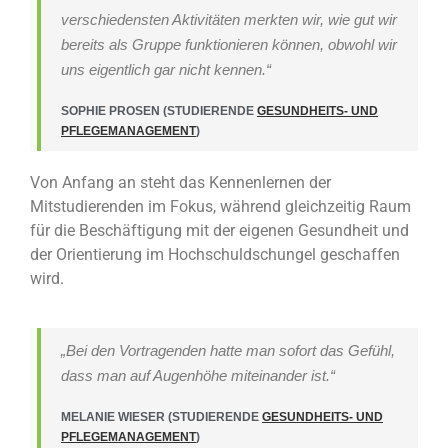
verschiedensten Aktivitäten merkten wir, wie gut wir
bereits als Gruppe funktionieren können, obwohl wir
uns eigentlich gar nicht kennen.“
SOPHIE PROSEN (STUDIERENDE
GESUNDHEITS- UND
PFLEGEMANAGEMENT
)
Von Anfang an steht das Kennenlernen der
Mitstudierenden im Fokus, während gleichzeitig Raum
für die Beschäftigung mit der eigenen Gesundheit und
der Orientierung im Hochschuldschungel geschaffen
wird.
„Bei den Vortragenden hatte man sofort das Gefühl,
dass man auf Augenhöhe miteinander ist.“
MELANIE WIESER (STUDIERENDE
GESUNDHEITS- UND
PFLEGEMANAGEMENT
)