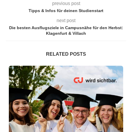
previous post
Tipps & Infos für deinen Studienstart
next post
Die besten Ausflugsziele in Campusnähe für den Herbst:
Klagenfurt & Villach
RELATED POSTS