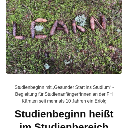
Studienbeginn mit „Gesunder Start ins Studium“ -
Begleitung für Studienanfänger*innen an der FH
Kärnten seit mehr als 10 Jahren ein Erfolg
Studienbeginn heißt
im Studienbereich