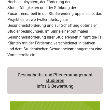
Hochschulsystem, der Förderung der
Studierfähigkeiten und der Stärkung der
Zusammenarbeit in der Studierendengruppe leistet das
Projekt einen wertvollen Beitrag zur
Gesundheitsförderung und zur Schaffung optimaler
Studienbedingungen. Im Sinne einer optimalen
Gesundheitsförderung ihrer Studierenden nimmt die FH
Kärnten mit der Förderung verschiedener Initiativen
und dem Studentischen Gesundheitsmanagement eine
Vorreiterrolle ein.
Gesundheits- und Pflegemanagement
studieren
Infos & Bewerbung