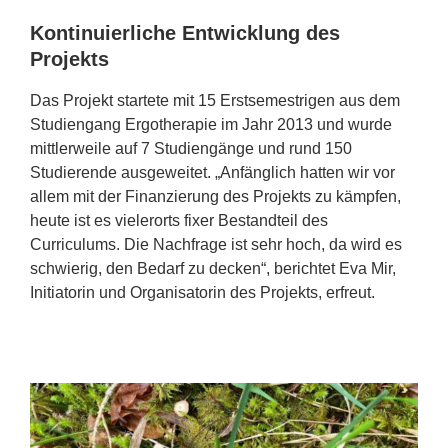
Kontinuierliche Entwicklung des
Projekts
Das Projekt startete mit 15 Erstsemestrigen aus dem
Studiengang Ergotherapie im Jahr 2013 und wurde
mittlerweile auf 7 Studiengänge und rund 150
Studierende ausgeweitet. „Anfänglich hatten wir vor
allem mit der Finanzierung des Projekts zu kämpfen,
heute ist es vielerorts fixer Bestandteil des
Curriculums. Die Nachfrage ist sehr hoch, da wird es
schwierig, den Bedarf zu decken“, berichtet Eva Mir,
Initiatorin und Organisatorin des Projekts, erfreut.