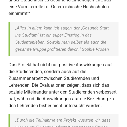
eine Vorreiterrolle für Österreichische Hochschulen
einnimmt.“
„Alles in allem kann ich sagen, der „Gesunde Start
ins Studium“ ist ein super Einstieg in das
Studentenleben. Sowohl man selbst als auch die
gesamte Gruppe profitieren davon.“
Sophie Prosen
Das Projekt hat nicht nur positive Auswirkungen auf
die Studierenden, sondern auch auf die
Zusammenarbeit zwischen Studierenden und
Lehrenden. Die Evaluationen zeigen, dass sich das
soziale Miteinander unter den Studierenden verbessert
hat, während die Auswirkungen auf die Beziehung zu
den Lehrenden bisher nicht untersucht wurden.
„Durch die Teilnahme am Projekt wussten wir, dass