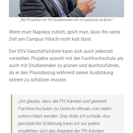
„Bei Projekten mit FH-Studierenden bin ich jederzeit an Bord.“
Wenn man Napokoj zuhört, spürt man, dass ihn seine
Zeit am Campus Villach nicht kalt lässt.
Der VSV-Geschäftsführer kann sich auch jederzeit
vorstellen, Projekte sowohl mit der Fachhochschule als
auch mit Studierenden zu planen und durchzuführen,
da er den Praxisbezug während seiner Ausbildung
extrem zu schätzen wusste.
„Ich glaube, dass die FH Kärnten und generell
Fachhochschulen zu Unrecht oftmals von vielen
unterschätzt werden. Das finde ich schade. Aus
persönlicher Erfahrung kann ich nur jedem
empfehlen sich das Angebot der FH Kärnten