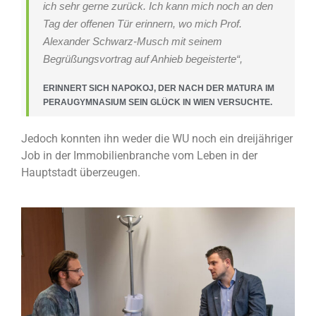
ich sehr gerne zurück. Ich kann mich noch an den
Tag der offenen Tür erinnern, wo mich Prof.
Alexander Schwarz-Musch mit seinem
Begrüßungsvortrag auf Anhieb begeisterte“,
ERINNERT SICH NAPOKOJ, DER NACH DER MATURA IM
PERAUGYMNASIUM SEIN GLÜCK IN WIEN VERSUCHTE.
Jedoch konnten ihn weder die WU noch ein dreijähriger
Job in der Immobilienbranche vom Leben in der
Hauptstadt überzeugen.