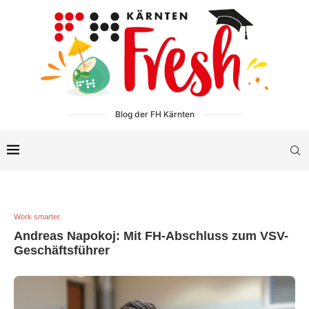
Blog der FH Kärnten
Work smarter.
Andreas Napokoj: Mit FH-Abschluss zum VSV-
Geschäftsführer