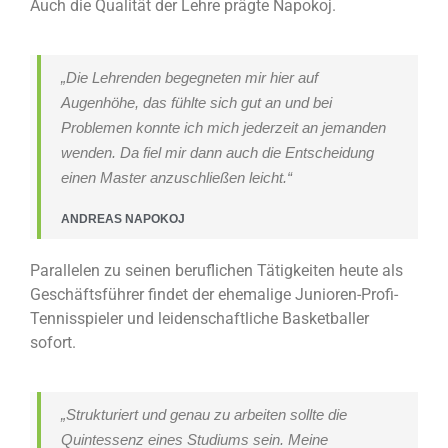
Auch die Qualität der Lehre prägte Napokoj.
„Die Lehrenden begegneten mir hier auf
Augenhöhe, das fühlte sich gut an und bei
Problemen konnte ich mich jederzeit an jemanden
wenden. Da fiel mir dann auch die Entscheidung
einen Master anzuschließen leicht.“
ANDREAS NAPOKOJ
Parallelen zu seinen beruflichen Tätigkeiten heute als
Geschäftsführer findet der ehemalige Junioren-Profi-
Tennisspieler und leidenschaftliche Basketballer
sofort.
„Strukturiert und genau zu arbeiten sollte die
Quintessenz eines Studiums sein. Meine