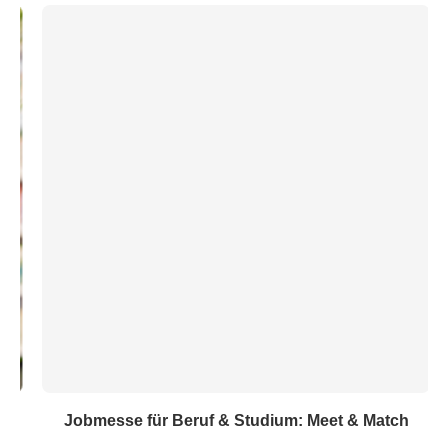
Jobmesse für Beruf & Studium: Meet & Match