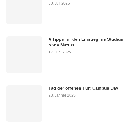
30. Juli 2025
4 Tipps für den Einstieg ins Studium
ohne Matura
17. Juni 2025
Tag der offenen Tür: Campus Day
23. Jänner 2025