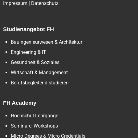
Impressum
|
Datenschutz
Studienangebot FH
Bauingenieurwesen & Architektur
Engineering & IT
Gesundheit & Soziales
Wirtschaft & Management
Berufsbegleitend studieren
FH Academy
Hochschul-Lehrgänge
Seminare, Workshops
Micro Degrees & Micro Credentials