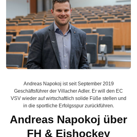
Andreas Napokoj ist seit September 2019
Geschäftsführer der Villacher Adler. Er will den EC
VSV wieder auf wirtschaftlich solide Füße stellen und
in die sportliche Erfolgsspur zurückführen.
Andreas Napokoj über
FH & Eishockey