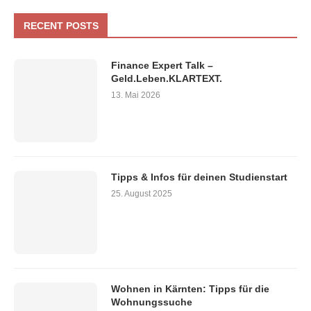
RECENT POSTS
Finance Expert Talk –
Geld.Leben.KLARTEXT.
13. Mai 2026
Tipps & Infos für deinen Studienstart
25. August 2025
Wohnen in Kärnten: Tipps für die
Wohnungssuche