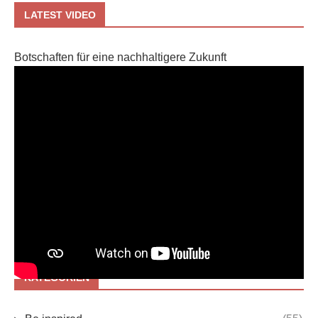
LATEST VIDEO
Botschaften für eine nachhaltigere Zukunft
KATEGORIEN