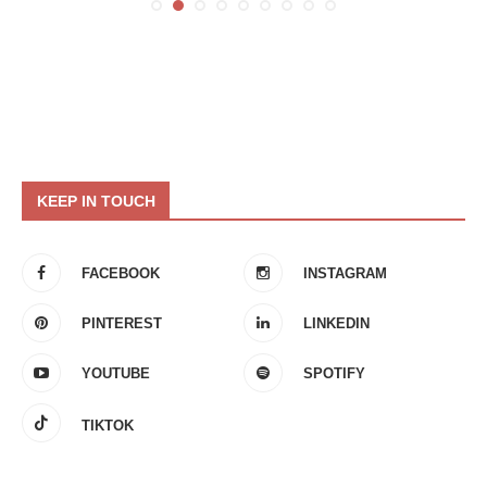
KEEP IN TOUCH
FACEBOOK
INSTAGRAM
PINTEREST
LINKEDIN
YOUTUBE
SPOTIFY
TIKTOK