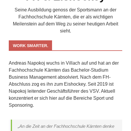
Seine Ausbildung genoss der Sportsmann an der
Fachhochschule Kärnten, die er als wichtigen
Meilenstein auf dem Weg zu seiner heutigen Arbeit
sieht.
WORK SMARTER.
Andreas Napokoj wuchs in Villach auf und hat an der
Fachhochschule Kärnten das Bachelor-Studium
Business Management absolviert. Nach dem FH-
Abschluss zog es ihn zum Eishockey. Seit 2019 ist
Napokoj leitender Geschäftsführer des VSV. Aktuell
konzentriert er sich hier auf die Bereiche Sport und
Sponsoring.
„An die Zeit an der Fachhochschule Kärnten denke