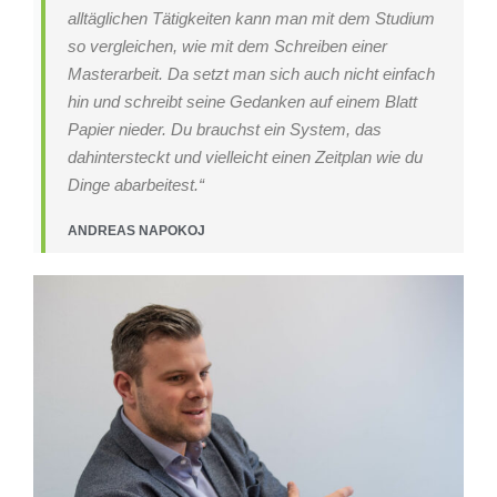
alltäglichen Tätigkeiten kann man mit dem Studium
so vergleichen, wie mit dem Schreiben einer
Masterarbeit. Da setzt man sich auch nicht einfach
hin und schreibt seine Gedanken auf einem Blatt
Papier nieder. Du brauchst ein System, das
dahintersteckt und vielleicht einen Zeitplan wie du
Dinge abarbeitest.“
ANDREAS NAPOKOJ