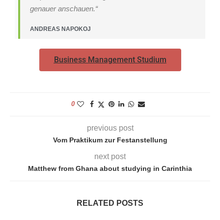
genauer anschauen.“
ANDREAS NAPOKOJ
Business Management Studium
0
previous post
Vom Praktikum zur Festanstellung
next post
Matthew from Ghana about studying in Carinthia
RELATED POSTS