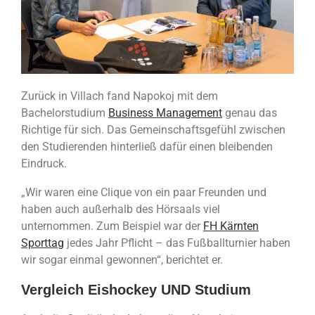
Zurück in Villach fand Napokoj mit dem
Bachelorstudium
Business Management
genau das
Richtige für sich. Das Gemeinschaftsgefühl zwischen
den Studierenden hinterließ dafür einen bleibenden
Eindruck.
„Wir waren eine Clique von ein paar Freunden und
haben auch außerhalb des Hörsaals viel
unternommen. Zum Beispiel war der
FH Kärnten
Sporttag
jedes Jahr Pflicht – das Fußballturnier haben
wir sogar einmal gewonnen“, berichtet er.
Vergleich Eishockey UND Studium