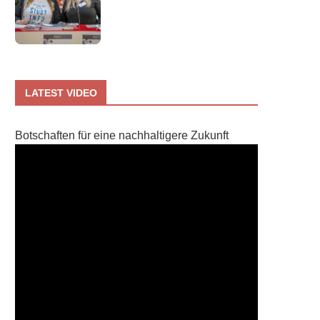
LATEST VIDEO
Botschaften für eine nachhaltigere Zukunft