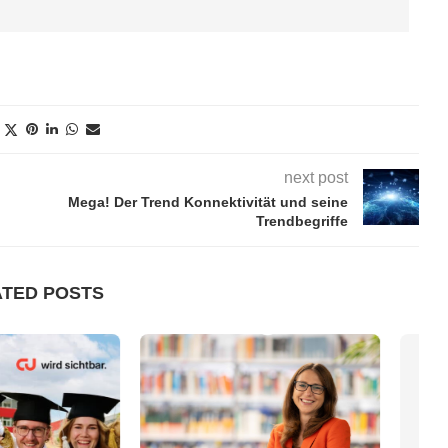
next post
Mega! Der Trend Konnektivität und seine
Trendbegriffe
ATED POSTS