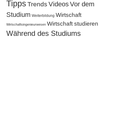
Tipps
Videos
Vor dem
Trends
Studium
Wirtschaft
Weiterbildung
Wirtschaft studieren
Wirtschaftsingenieurwesen
Während des Studiums