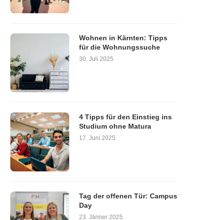
Wohnen in Kärnten: Tipps
für die Wohnungssuche
30. Juli 2025
4 Tipps für den Einstieg ins
Studium ohne Matura
17. Juni 2025
Tag der offenen Tür: Campus
Day
23. Jänner 2025