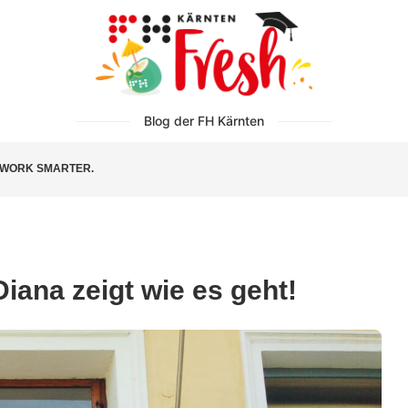
Blog der FH Kärnten
WORK SMARTER.
Diana zeigt wie es geht!