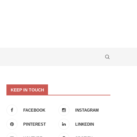
KEEP IN TOUCH
FACEBOOK
INSTAGRAM
PINTEREST
LINKEDIN