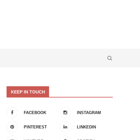
KEEP IN TOUCH
FACEBOOK
INSTAGRAM
PINTEREST
LINKEDIN