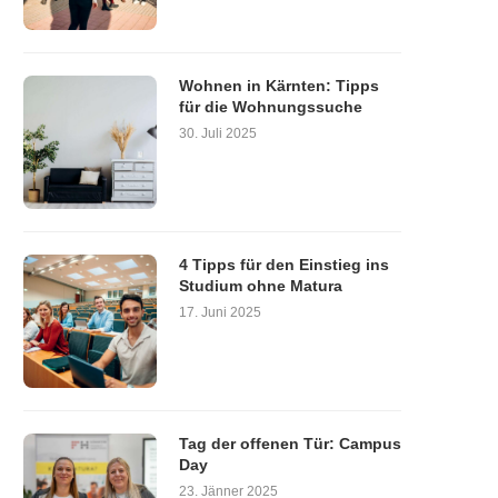
Wohnen in Kärnten: Tipps
für die Wohnungssuche
30. Juli 2025
4 Tipps für den Einstieg ins
Studium ohne Matura
17. Juni 2025
Tag der offenen Tür: Campus
Day
23. Jänner 2025