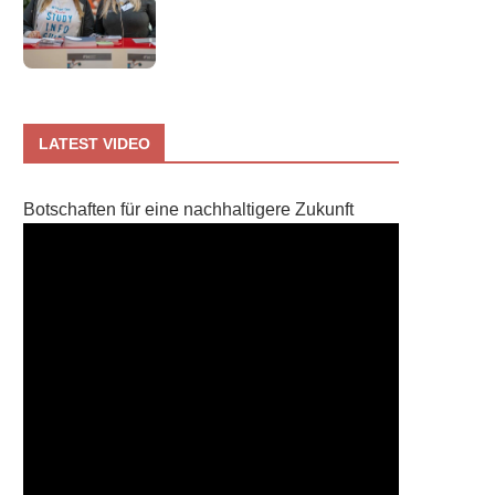
LATEST VIDEO
Botschaften für eine nachhaltigere Zukunft