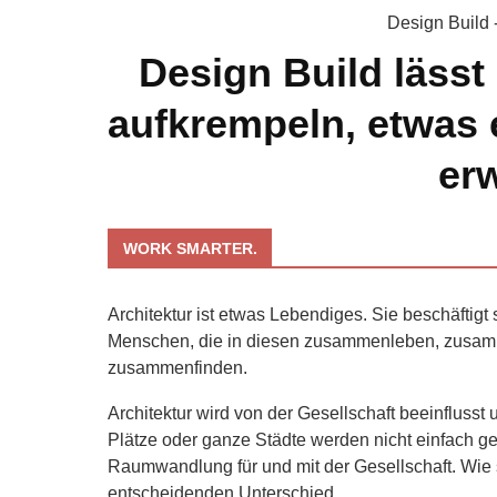
Design Build 
Design Build lässt
aufkrempeln, etwas
er
WORK SMARTER.
Architektur ist etwas Lebendiges. Sie beschäftig
Menschen, die in diesen zusammenleben, zusamme
zusammenfinden.
Architektur wird von der Gesellschaft beeinflusst
Plätze oder ganze Städte werden nicht einfach ge
Raumwandlung für und mit der Gesellschaft. Wie
entscheidenden Unterschied.