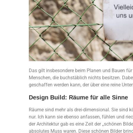
Das gilt insbesondere beim Planen und Bauen für
Menschen, die buchstäblich nichts besitzen. Dabe
geschaffen werden kann, der über eine reine Unte
Design Build: Räume für alle Sinne
Räume sind mehr als drei-dimensional. Sie sind kör
nur. Ich kann sie ebenso anfassen, fühlen und rie
der Architektur gab es eine Zeit der „schönen Bild
absolutes Muss waren. Diese schönen Bilder bringen