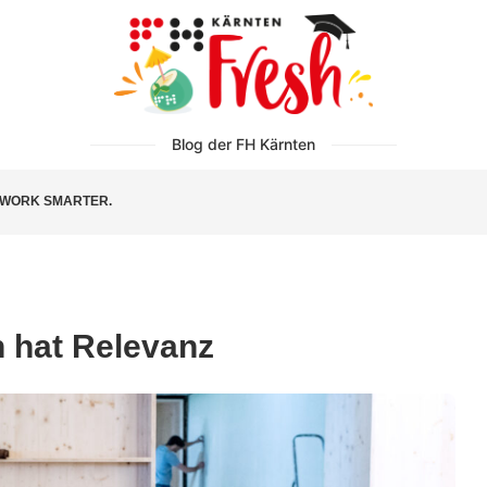
Blog der FH Kärnten
WORK SMARTER.
n hat Relevanz