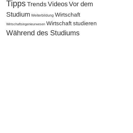
Tipps
Videos
Vor dem
Trends
Studium
Wirtschaft
Weiterbildung
Wirtschaft studieren
Wirtschaftsingenieurwesen
Während des Studiums