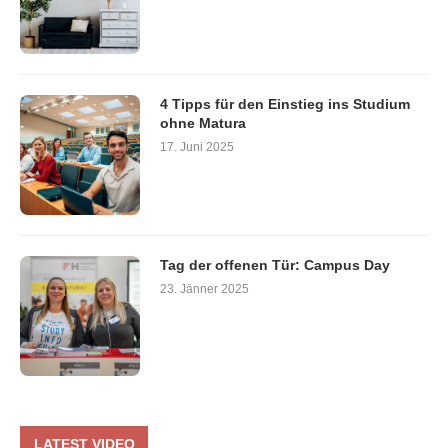
30. Juli 2025
4 Tipps für den Einstieg ins Studium
ohne Matura
17. Juni 2025
Tag der offenen Tür: Campus Day
23. Jänner 2025