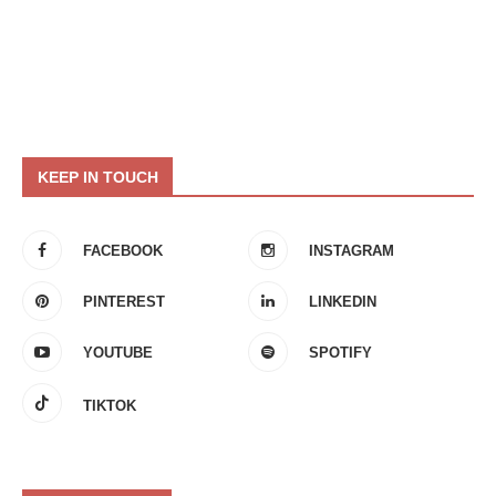
KEEP IN TOUCH
FACEBOOK
INSTAGRAM
PINTEREST
LINKEDIN
YOUTUBE
SPOTIFY
TIKTOK