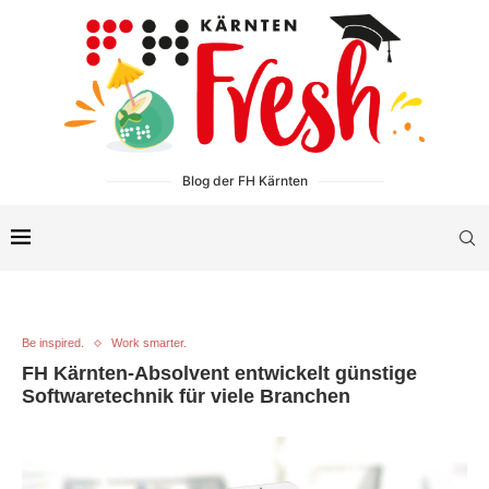
Blog der FH Kärnten
Be inspired.
Work smarter.
FH Kärnten-Absolvent entwickelt günstige
Softwaretechnik für viele Branchen