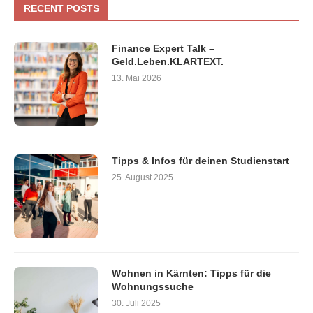
RECENT POSTS
Finance Expert Talk –
Geld.Leben.KLARTEXT.
13. Mai 2026
Tipps & Infos für deinen Studienstart
25. August 2025
Wohnen in Kärnten: Tipps für die
Wohnungssuche