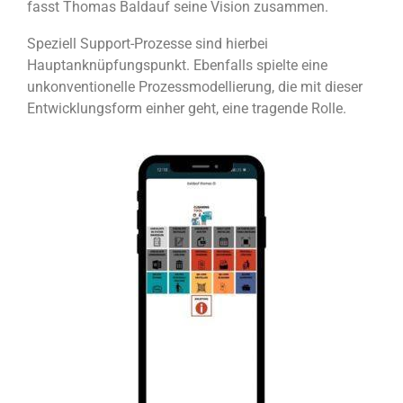
fasst Thomas Baldauf seine Vision zusammen.
Speziell Support-Prozesse sind hierbei
Hauptanknüpfungspunkt. Ebenfalls spielte eine
unkonventionelle Prozessmodellierung, die mit dieser
Entwicklungsform einher geht, eine tragende Rolle.