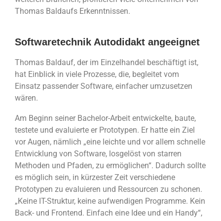
Thomas Baldaufs Erkenntnissen.
Softwaretechnik Autodidakt angeeignet
Thomas Baldauf, der im Einzelhandel beschäftigt ist,
hat Einblick in viele Prozesse, die, begleitet vom
Einsatz passender Software, einfacher umzusetzen
wären.
Am Beginn seiner Bachelor-Arbeit entwickelte, baute,
testete und evaluierte er Prototypen. Er hatte ein Ziel
vor Augen, nämlich „eine leichte und vor allem schnelle
Entwicklung von Software, losgelöst von starren
Methoden und Pfaden, zu ermöglichen“. Dadurch sollte
es möglich sein, in kürzester Zeit verschiedene
Prototypen zu evaluieren und Ressourcen zu schonen.
„Keine IT-Struktur, keine aufwendigen Programme. Kein
Back- und Frontend. Einfach eine Idee und ein Handy“,