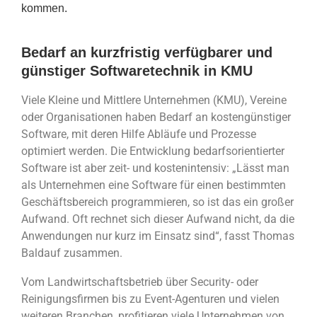
kommen.
Bedarf an kurzfristig verfügbarer und
günstiger Softwaretechnik in KMU
Viele Kleine und Mittlere Unternehmen (KMU), Vereine
oder Organisationen haben Bedarf an kostengünstiger
Software, mit deren Hilfe Abläufe und Prozesse
optimiert werden. Die Entwicklung bedarfsorientierter
Software ist aber zeit- und kostenintensiv: „Lässt man
als Unternehmen eine Software für einen bestimmten
Geschäftsbereich programmieren, so ist das ein großer
Aufwand. Oft rechnet sich dieser Aufwand nicht, da die
Anwendungen nur kurz im Einsatz sind“, fasst Thomas
Baldauf zusammen.
Vom Landwirtschaftsbetrieb über Security- oder
Reinigungsfirmen bis zu Event-Agenturen und vielen
weiteren Branchen, profitieren viele Unternehmen von