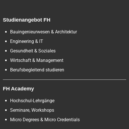
Impressum
|
Datenschutz
Studienangebot FH
Bauingenieurwesen & Architektur
Engineering & IT
Gesundheit & Soziales
Wirtschaft & Management
Berufsbegleitend studieren
FH Academy
Hochschul-Lehrgänge
Seminare, Workshops
Micro Degrees & Micro Credentials