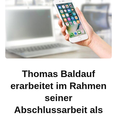
Thomas Baldauf
erarbeitet im Rahmen
seiner
Abschlussarbeit als