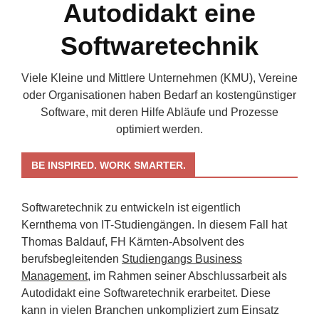
Autodidakt eine
Softwaretechnik
Viele Kleine und Mittlere Unternehmen (KMU), Vereine
oder Organisationen haben Bedarf an kostengünstiger
Software, mit deren Hilfe Abläufe und Prozesse
optimiert werden.
BE INSPIRED. WORK SMARTER.
Softwaretechnik zu entwickeln ist eigentlich
Kernthema von IT-Studiengängen. In diesem Fall hat
Thomas Baldauf, FH Kärnten-Absolvent des
berufsbegleitenden
Studiengangs Business
Management
, im Rahmen seiner Abschlussarbeit als
Autodidakt eine Softwaretechnik erarbeitet. Diese
kann in vielen Branchen unkompliziert zum Einsatz