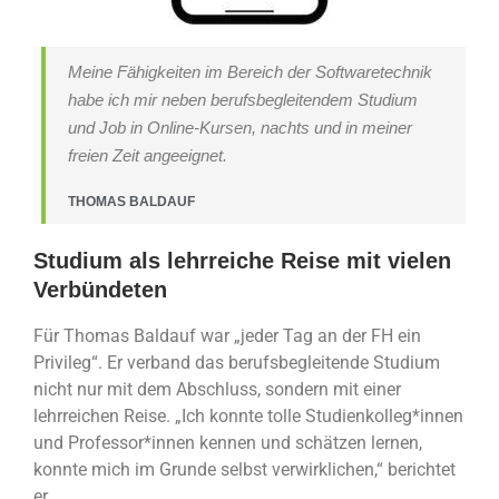
Meine Fähigkeiten im Bereich der Softwaretechnik
habe ich mir neben berufsbegleitendem Studium
und Job in Online-Kursen, nachts und in meiner
freien Zeit angeeignet.
THOMAS BALDAUF
Studium als lehrreiche Reise mit vielen
Verbündeten
Für Thomas Baldauf war „jeder Tag an der FH ein
Privileg“. Er verband das berufsbegleitende Studium
nicht nur mit dem Abschluss, sondern mit einer
lehrreichen Reise. „Ich konnte tolle Studienkolleg*innen
und Professor*innen kennen und schätzen lernen,
konnte mich im Grunde selbst verwirklichen,“ berichtet
er.