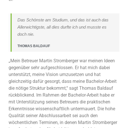
Das Schönste am Studium, und das ist auch das
Allerwichtigste, all dies durfte ich und musste es
doch nie.
THOMAS BALDAUF
„Mein Betreuer Martin Stromberger war meinen Ideen
gegenüber sehr aufgeschlossen. Er hat mich dabei
unterstützt, meine Vision umzusetzen und hat
gleichzeitig dafür gesorgt, dass meine Bachelor-Arbeit
die nötige Struktur bekommt,“ sagt Thomas Baldauf
rückblickend. Im Rahmen der Bachelor-Arbeit habe er
mit Unterstützung seines Betreuers die praktischen
Erkenntnisse wissenschaftlich untermauert. Die hohe
Qualität seiner Abschlussarbeit sei auch den
wöchentlichen Terminen, in denen Martin Stromberger