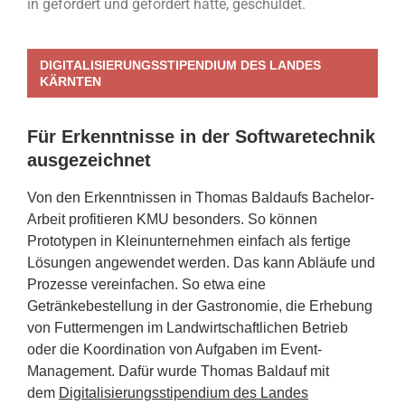
in gefordert und gefördert hätte, geschuldet.
DIGITALISIERUNGSSTIPENDIUM DES LANDES
KÄRNTEN
Für Erkenntnisse in der Softwaretechnik
ausgezeichnet
Von den Erkenntnissen in Thomas Baldaufs Bachelor-
Arbeit profitieren KMU besonders. So können
Prototypen in Kleinunternehmen einfach als fertige
Lösungen angewendet werden. Das kann Abläufe und
Prozesse vereinfachen. So etwa eine
Getränkebestellung in der Gastronomie, die Erhebung
von Futtermengen im Landwirtschaftlichen Betrieb
oder die Koordination von Aufgaben im Event-
Management. Dafür wurde Thomas Baldauf mit
dem
Digitalisierungsstipendium des Landes