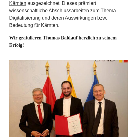
Kärnten
ausgezeichnet. Dieses prämiert
wissenschaftliche Abschlussarbeiten zum Thema
Digitalisierung und deren Auswirkungen bzw.
Bedeutung für Kärnten.
Wir gratulieren Thomas Baldauf herzlich zu seinem
Erfolg!